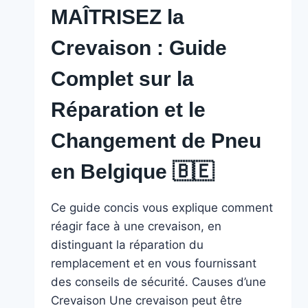
MAÎTRISEZ la
Crevaison : Guide
Complet sur la
Réparation et le
Changement de Pneu
en Belgique 🇧🇪 ️
Ce guide concis vous explique comment
réagir face à une crevaison, en
distinguant la réparation du
remplacement et en vous fournissant
des conseils de sécurité. Causes d’une
Crevaison Une crevaison peut être