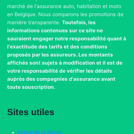
marché de l'assurance auto, habitation et moto
en Belgique. Nous comparons les promotions de
manière transparente.
Toutefois, les
informations contenues sur ce site ne
sauraient engager notre responsabilité quant à
l'exactitude des tarifs et des conditions
proposés par les assureurs. Les montants
affichés sont sujets à modification et il est de
votre responsabilité de vérifier les détails
auprès des compagnies d'assurance avant
toute souscription.
Sites utiles
Police de la Route