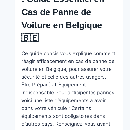
Cas de Panne de
Voiture en Belgique
🇧🇪 ️
Ce guide concis vous explique comment
réagir efficacement en cas de panne de
voiture en Belgique, pour assurer votre
sécurité et celle des autres usagers.
Être Préparé : L’Équipement
Indispensable Pour anticiper les pannes,
voici une liste d’équipements à avoir
dans votre véhicule : Certains
équipements sont obligatoires dans
d’autres pays. Renseignez-vous avant