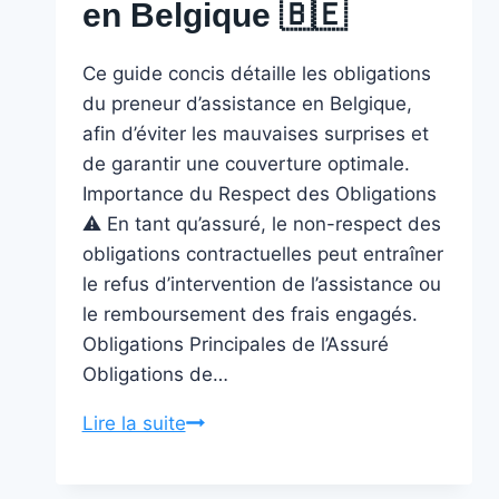
en Belgique 🇧🇪 ️
Ce guide concis détaille les obligations
du preneur d’assistance en Belgique,
afin d’éviter les mauvaises surprises et
de garantir une couverture optimale.
Importance du Respect des Obligations
⚠️ En tant qu’assuré, le non-respect des
obligations contractuelles peut entraîner
le refus d’intervention de l’assistance ou
le remboursement des frais engagés.
Obligations Principales de l’Assuré
Obligations de…
DÉCODEZ
Lire la suite
Vos
Devoirs