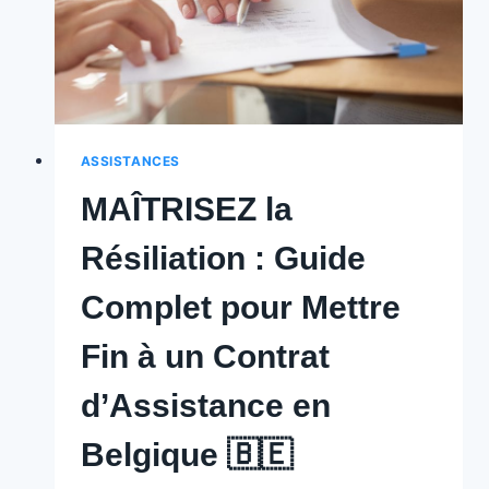
ASSISTANCES
MAÎTRISEZ la
Résiliation : Guide
Complet pour Mettre
Fin à un Contrat
d’Assistance en
Belgique 🇧🇪 ️