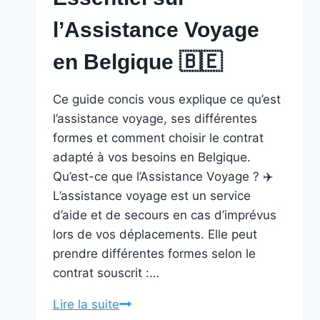
l’Assistance Voyage
en Belgique 🇧🇪 ️
Ce guide concis vous explique ce qu’est
l’assistance voyage, ses différentes
formes et comment choisir le contrat
adapté à vos besoins en Belgique.
Qu’est-ce que l’Assistance Voyage ? ✈️
L’assistance voyage est un service
d’aide et de secours en cas d’imprévus
lors de vos déplacements. Elle peut
prendre différentes formes selon le
contrat souscrit :…
DÉBLOQUEZ
Lire la suite