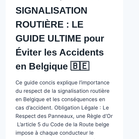
SIGNALISATION
ROUTIÈRE : LE
GUIDE ULTIME pour
Éviter les Accidents
en Belgique 🇧🇪 ️
Ce guide concis explique l’importance
du respect de la signalisation routière
en Belgique et les conséquences en
cas d’accident. Obligation Légale : Le
Respect des Panneaux, une Règle d’Or
️ L’article 5 du Code de la Route belge
impose à chaque conducteur le