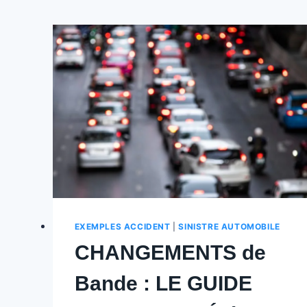
EXEMPLES ACCIDENT
|
SINISTRE AUTOMOBILE
CHANGEMENTS de
Bande : LE GUIDE