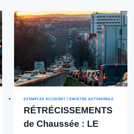
EXEMPLES ACCIDENT
|
SINISTRE AUTOMOBILE
RÉTRÉCISSEMENTS
de Chaussée : LE