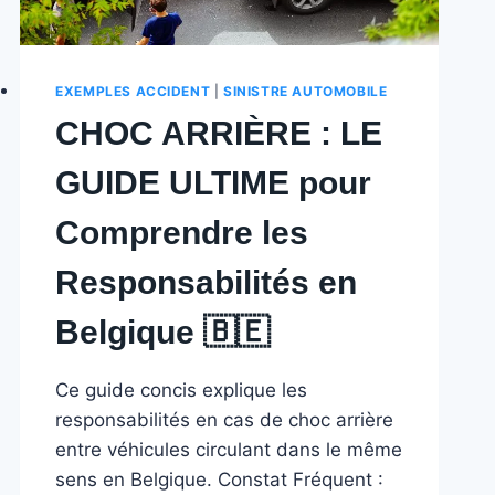
EXEMPLES ACCIDENT
|
SINISTRE AUTOMOBILE
CHOC ARRIÈRE : LE
GUIDE ULTIME pour
Comprendre les
Responsabilités en
Belgique 🇧🇪 ️
Ce guide concis explique les
responsabilités en cas de choc arrière
entre véhicules circulant dans le même
sens en Belgique. Constat Fréquent :