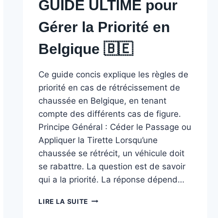
GUIDE ULTIME pour
Gérer la Priorité en
Belgique 🇧🇪 ️
Ce guide concis explique les règles de
priorité en cas de rétrécissement de
chaussée en Belgique, en tenant
compte des différents cas de figure.
Principe Général : Céder le Passage ou
Appliquer la Tirette Lorsqu’une
chaussée se rétrécit, un véhicule doit
se rabattre. La question est de savoir
qui a la priorité. La réponse dépend…
RÉTRÉCISSEMENTS
LIRE LA SUITE
DE