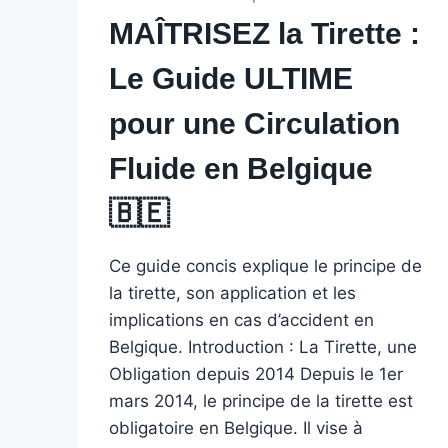
MAÎTRISEZ la Tirette :
Le Guide ULTIME
pour une Circulation
Fluide en Belgique
🇧🇪 ️
Ce guide concis explique le principe de
la tirette, son application et les
implications en cas d’accident en
Belgique. Introduction : La Tirette, une
Obligation depuis 2014 Depuis le 1er
mars 2014, le principe de la tirette est
obligatoire en Belgique. Il vise à