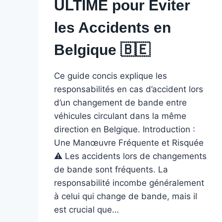
ULTIME pour Éviter
les Accidents en
Belgique 🇧🇪 ️
Ce guide concis explique les
responsabilités en cas d’accident lors
d’un changement de bande entre
véhicules circulant dans la même
direction en Belgique. Introduction :
Une Manœuvre Fréquente et Risquée
⚠️ Les accidents lors de changements
de bande sont fréquents. La
responsabilité incombe généralement
à celui qui change de bande, mais il
est crucial que…