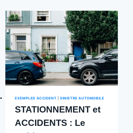
EXEMPLES ACCIDENT
|
SINISTRE AUTOMOBILE
STATIONNEMENT et
ACCIDENTS : Le