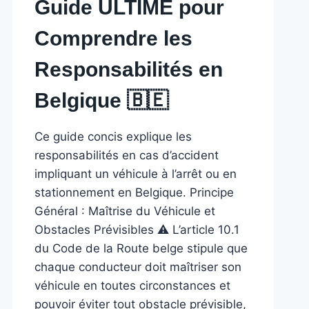
Guide ULTIME pour
Comprendre les
Responsabilités en
Belgique 🇧🇪 ️
Ce guide concis explique les
responsabilités en cas d’accident
impliquant un véhicule à l’arrêt ou en
stationnement en Belgique. Principe
Général : Maîtrise du Véhicule et
Obstacles Prévisibles ⚠️ L’article 10.1
du Code de la Route belge stipule que
chaque conducteur doit maîtriser son
véhicule en toutes circonstances et
pouvoir éviter tout obstacle prévisible,