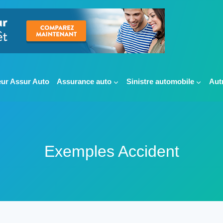
ur Assur Auto
Assurance auto
Sinistre automobile
Aut
Exemples Accident