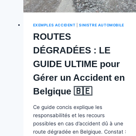
EXEMPLES ACCIDENT
|
SINISTRE AUTOMOBILE
ROUTES
DÉGRADÉES : LE
GUIDE ULTIME pour
Gérer un Accident en
Belgique 🇧🇪 ️
Ce guide concis explique les
responsabilités et les recours
possibles en cas d’accident dû à une
route dégradée en Belgique. Constat :