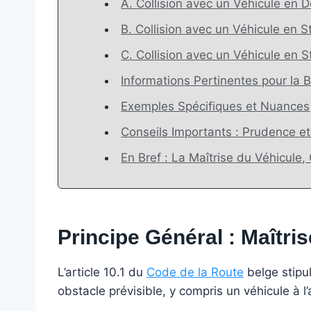
A. Collision avec un Véhicule en D
B. Collision avec un Véhicule en S
C. Collision avec un Véhicule en S
Informations Pertinentes pour la 
Exemples Spécifiques et Nuances
Conseils Importants : Prudence e
En Bref : La Maîtrise du Véhicule,
Principe Général : Maîtri
L’article 10.1 du
Code de la Route
belge stipul
obstacle prévisible, y compris un véhicule à l