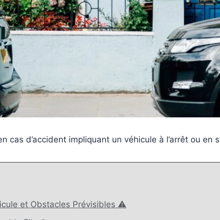
en cas d’accident impliquant un véhicule à l’arrêt ou en
icule et Obstacles Prévisibles ⚠️