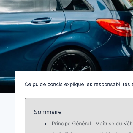
Ce guide concis explique les responsabilités 
Sommaire
Principe Général : Maîtrise du Véh