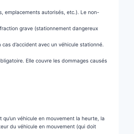
s, emplacements autorisés, etc.). Le non-
fraction grave (stationnement dangereux
 cas d’accident avec un véhicule stationné.
 obligatoire. Elle couvre les dommages causés
t qu’un véhicule en mouvement la heurte, la
cteur du véhicule en mouvement (qui doit