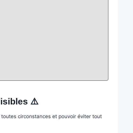
isibles
⚠️
toutes circonstances et pouvoir éviter tout