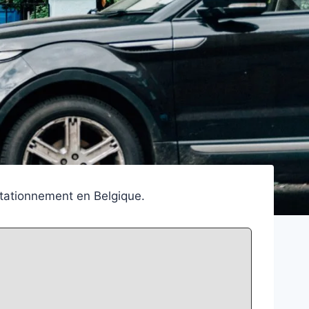
 stationnement en Belgique.