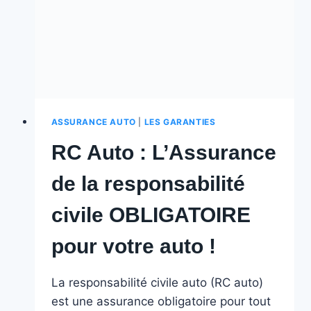
ASSURANCE AUTO
|
LES GARANTIES
RC Auto : L’Assurance
de la responsabilité
civile OBLIGATOIRE
pour votre auto !
La responsabilité civile auto (RC auto)
est une assurance obligatoire pour tout