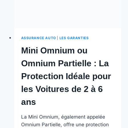
!
ASSURANCE AUTO
|
LES GARANTIES
Mini Omnium ou
Omnium Partielle : La
Protection Idéale pour
les Voitures de 2 à 6
ans
La Mini Omnium, également appelée
Omnium Partielle, offre une protection