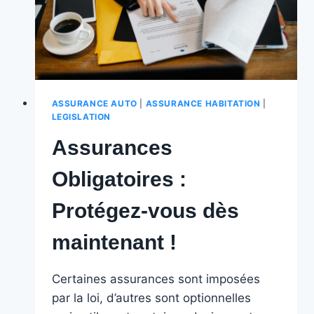
ASSURANCE AUTO
|
ASSURANCE HABITATION
|
LEGISLATION
Assurances
Obligatoires :
Protégez-vous dès
maintenant !
Certaines assurances sont imposées
par la loi, d’autres sont optionnelles