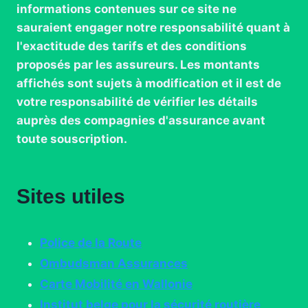
informations contenues sur ce site ne
sauraient engager notre responsabilité quant à
l'exactitude des tarifs et des conditions
proposés par les assureurs. Les montants
affichés sont sujets à modification et il est de
votre responsabilité de vérifier les détails
auprès des compagnies d'assurance avant
toute souscription.
Sites utiles
Police de la Route
Ombudsman Assurances
Carte Mobilité en Wallonie
Institut belge pour la sécurité routière