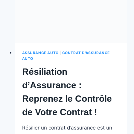
ASSURANCE AUTO
|
CONTRAT D'ASSURANCE
AUTO
Résiliation
d’Assurance :
Reprenez le Contrôle
de Votre Contrat !
Résilier un contrat d’assurance est un