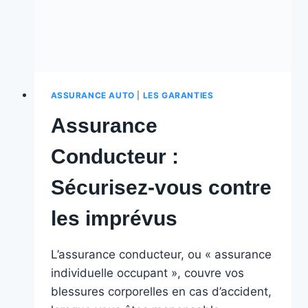
ASSURANCE AUTO
|
LES GARANTIES
Assurance
Conducteur :
Sécurisez-vous contre
les imprévus
L’assurance conducteur, ou « assurance
individuelle occupant », couvre vos
blessures corporelles en cas d’accident,