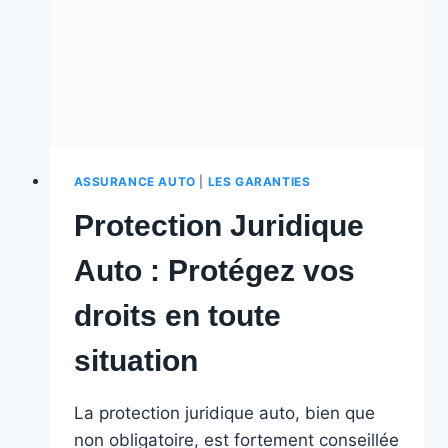
TOUTE
SÉCURITÉ
!
ASSURANCE AUTO
|
LES GARANTIES
Protection Juridique
Auto : Protégez vos
droits en toute
situation
La protection juridique auto, bien que
non obligatoire, est fortement conseillée