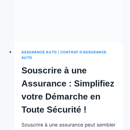
!
ASSURANCE AUTO
|
CONTRAT D'ASSURANCE
AUTO
Souscrire à une
Assurance : Simplifiez
votre Démarche en
Toute Sécurité !
Souscrire à une assurance peut sembler