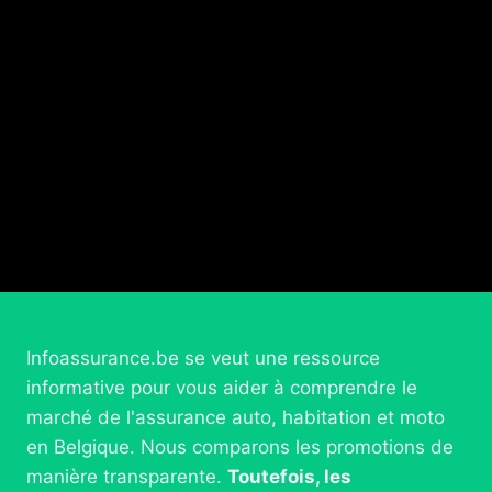
Infoassurance.be se veut une ressource
informative pour vous aider à comprendre le
marché de l'assurance auto, habitation et moto
en Belgique. Nous comparons les promotions de
manière transparente.
Toutefois, les