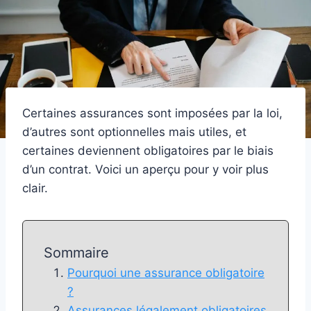
Certaines assurances sont imposées par la loi,
d’autres sont optionnelles mais utiles, et
certaines deviennent obligatoires par le biais
d’un contrat. Voici un aperçu pour y voir plus
clair.
Sommaire
Pourquoi une assurance obligatoire
?
Assurances légalement obligatoires