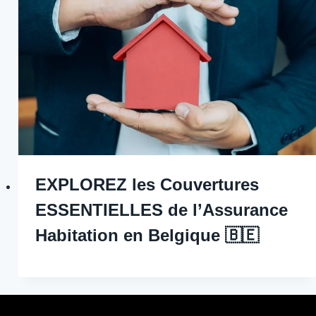
EXPLOREZ les Couvertures
ESSENTIELLES de l’Assurance
Habitation en Belgique 🇧🇪 ️