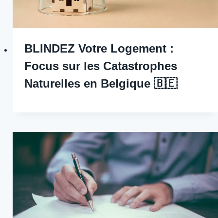
BLINDEZ Votre Logement :
Focus sur les Catastrophes
Naturelles en Belgique 🇧🇪 ️