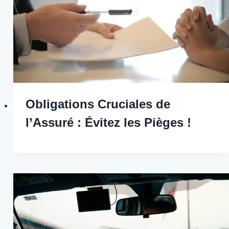
Obligations Cruciales de
l’Assuré : Évitez les Pièges !