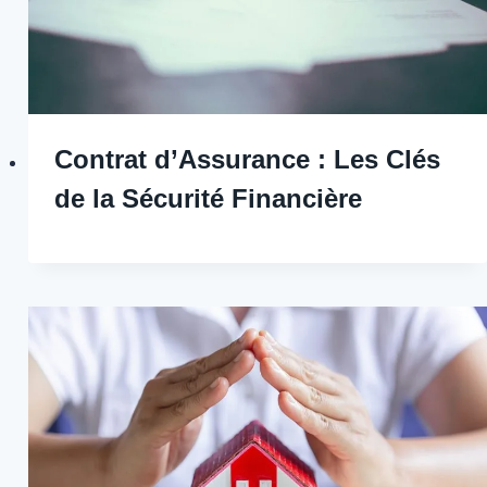
Contrat d’Assurance : Les Clés
de la Sécurité Financière