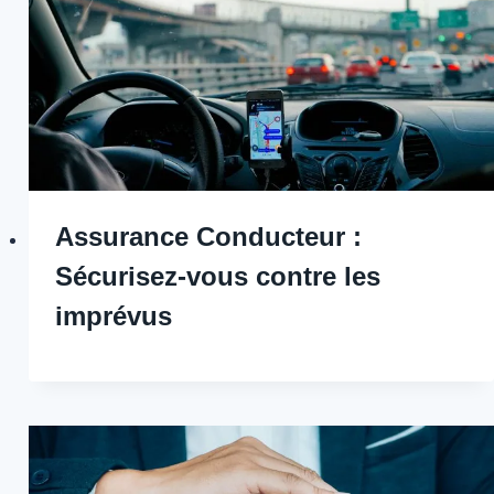
Assurance Conducteur :
Sécurisez-vous contre les
imprévus