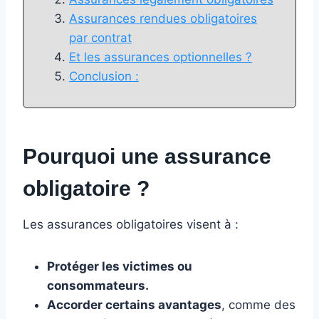
Assurances rendues obligatoires
par contrat
Et les assurances optionnelles ?
Conclusion :
Pourquoi une assurance
obligatoire ?
Les assurances obligatoires visent à :
Protéger les victimes ou
consommateurs.
Accorder certains avantages
, comme des