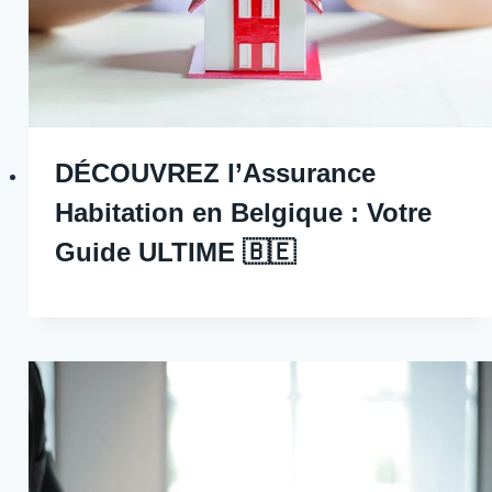
DÉCOUVREZ l’Assurance
Habitation en Belgique : Votre
Guide ULTIME 🇧🇪