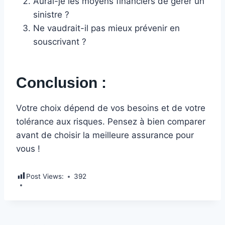
Aurai-je les moyens financiers de gérer un
sinistre ?
Ne vaudrait-il pas mieux prévenir en
souscrivant ?
Conclusion :
Votre choix dépend de vos besoins et de votre
tolérance aux risques. Pensez à bien comparer
avant de choisir la meilleure assurance pour
vous !
Post Views:
392