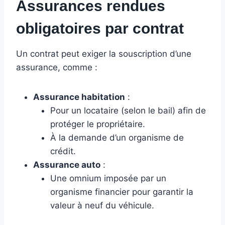
Assurances rendues
obligatoires par contrat
Un contrat peut exiger la souscription d’une
assurance, comme :
Assurance habitation
:
Pour un locataire (selon le bail) afin de
protéger le propriétaire.
À la demande d’un organisme de
crédit.
Assurance auto
:
Une omnium imposée par un
organisme financier pour garantir la
valeur à neuf du véhicule.