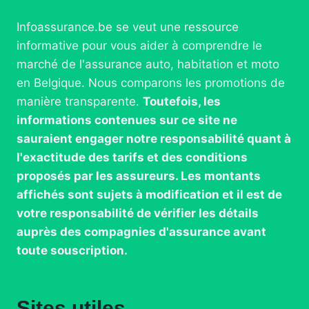
Infoassurance.be se veut une ressource
informative pour vous aider à comprendre le
marché de l'assurance auto, habitation et moto
en Belgique. Nous comparons les promotions de
manière transparente.
Toutefois, les
informations contenues sur ce site ne
sauraient engager notre responsabilité quant à
l'exactitude des tarifs et des conditions
proposés par les assureurs. Les montants
affichés sont sujets à modification et il est de
votre responsabilité de vérifier les détails
auprès des compagnies d'assurance avant
toute souscription.
Sites utiles