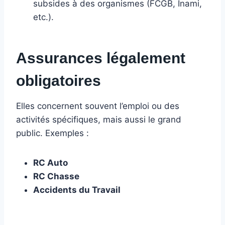
subsides à des organismes (FCGB, Inami,
etc.).
Assurances légalement
obligatoires
Elles concernent souvent l’emploi ou des
activités spécifiques, mais aussi le grand
public. Exemples :
RC Auto
RC Chasse
Accidents du Travail