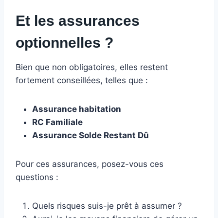
Et les assurances
optionnelles ?
Bien que non obligatoires, elles restent
fortement conseillées, telles que :
Assurance habitation
RC Familiale
Assurance Solde Restant Dû
Pour ces assurances, posez-vous ces
questions :
Quels risques suis-je prêt à assumer ?