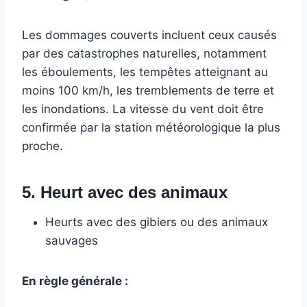
Les dommages couverts incluent ceux causés
par des catastrophes naturelles, notamment
les éboulements, les tempêtes atteignant au
moins 100 km/h, les tremblements de terre et
les inondations. La vitesse du vent doit être
confirmée par la station météorologique la plus
proche.
5. Heurt avec des animaux
Heurts avec des gibiers ou des animaux
sauvages
En règle générale :