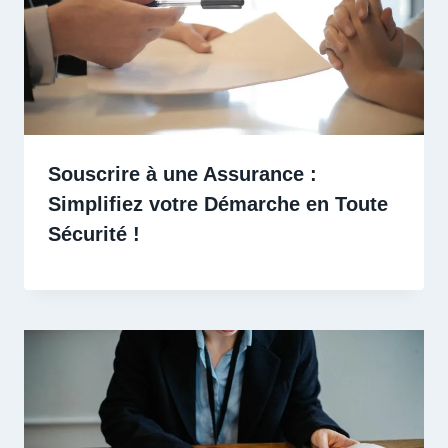
Souscrire à une Assurance :
Simplifiez votre Démarche en Toute
Sécurité !