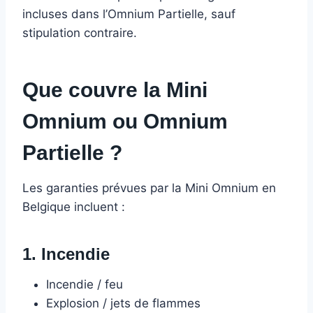
incluses dans l’Omnium Partielle, sauf
stipulation contraire.
Que couvre la Mini
Omnium ou Omnium
Partielle ?
Les garanties prévues par la Mini Omnium en
Belgique incluent :
1. Incendie
Incendie / feu
Explosion / jets de flammes