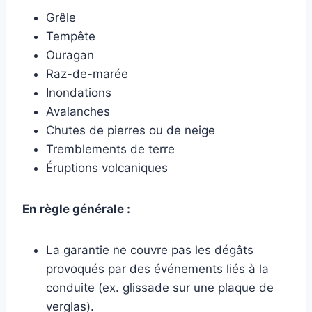
Grêle
Tempête
Ouragan
Raz-de-marée
Inondations
Avalanches
Chutes de pierres ou de neige
Tremblements de terre
Éruptions volcaniques
En règle générale :
La garantie ne couvre pas les dégâts
provoqués par des événements liés à la
conduite (ex. glissade sur une plaque de
verglas).