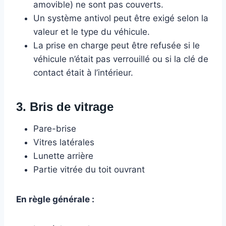
amovible) ne sont pas couverts.
Un système antivol peut être exigé selon la
valeur et le type du véhicule.
La prise en charge peut être refusée si le
véhicule n’était pas verrouillé ou si la clé de
contact était à l’intérieur.
3. Bris de vitrage
Pare-brise
Vitres latérales
Lunette arrière
Partie vitrée du toit ouvrant
En règle générale :