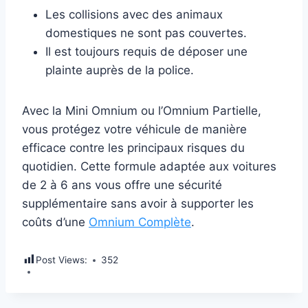
Les collisions avec des animaux
domestiques ne sont pas couvertes.
Il est toujours requis de déposer une
plainte auprès de la police.
Avec la Mini Omnium ou l’Omnium Partielle,
vous protégez votre véhicule de manière
efficace contre les principaux risques du
quotidien. Cette formule adaptée aux voitures
de 2 à 6 ans vous offre une sécurité
supplémentaire sans avoir à supporter les
coûts d’une
Omnium Complète
.
Post Views:
352