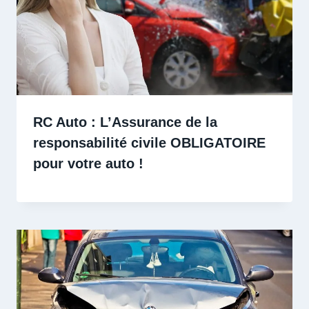
RC Auto : L’Assurance de la
responsabilité civile OBLIGATOIRE
pour votre auto !