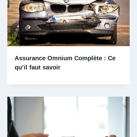
Assurance Omnium Complète : Ce
qu’il faut savoir