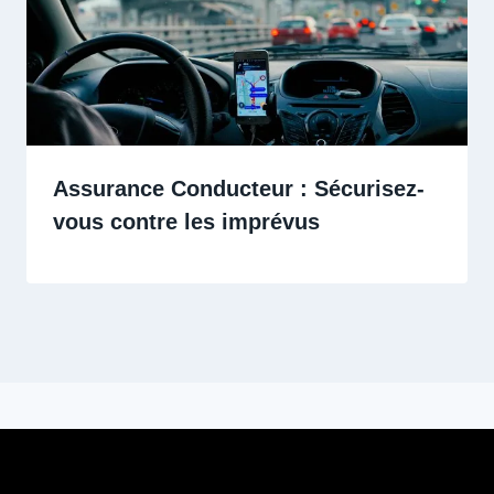
Assurance Conducteur : Sécurisez-
vous contre les imprévus