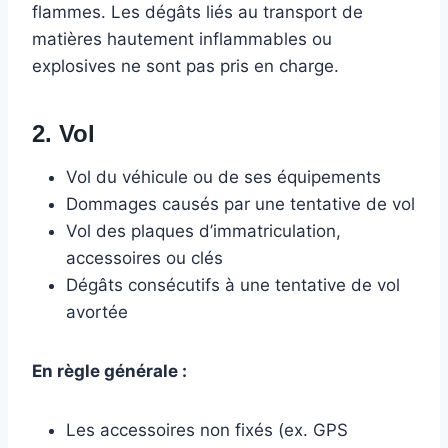
flammes. Les dégâts liés au transport de
matières hautement inflammables ou
explosives ne sont pas pris en charge.
2. Vol
Vol du véhicule ou de ses équipements
Dommages causés par une tentative de vol
Vol des plaques d’immatriculation,
accessoires ou clés
Dégâts consécutifs à une tentative de vol
avortée
En règle générale :
Les accessoires non fixés (ex. GPS