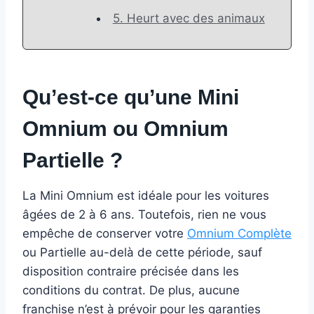
5. Heurt avec des animaux
Qu’est-ce qu’une Mini
Omnium ou Omnium
Partielle ?
La Mini Omnium est idéale pour les voitures
âgées de 2 à 6 ans. Toutefois, rien ne vous
empêche de conserver votre
Omnium Complète
ou Partielle au-delà de cette période, sauf
disposition contraire précisée dans les
conditions du contrat. De plus, aucune
franchise n’est à prévoir pour les garanties