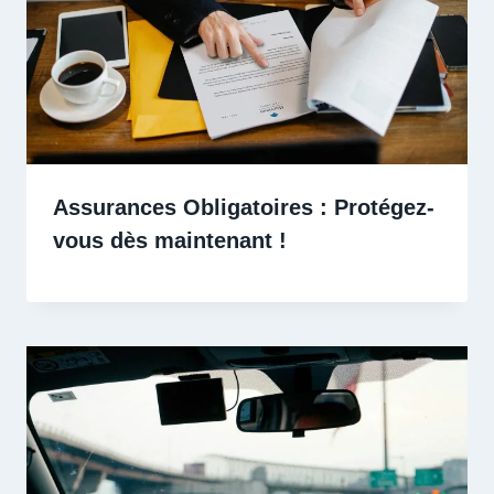
Assurances Obligatoires : Protégez-
vous dès maintenant !