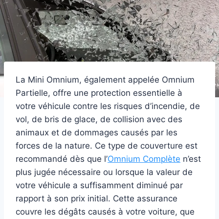
La Mini Omnium, également appelée Omnium
Partielle, offre une protection essentielle à
votre véhicule contre les risques d’incendie, de
vol, de bris de glace, de collision avec des
animaux et de dommages causés par les
forces de la nature. Ce type de couverture est
recommandé dès que l’
Omnium Complète
n’est
plus jugée nécessaire ou lorsque la valeur de
votre véhicule a suffisamment diminué par
rapport à son prix initial. Cette assurance
couvre les dégâts causés à votre voiture, que