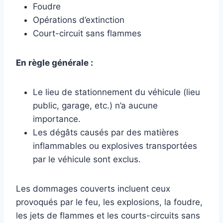
Foudre
Opérations d’extinction
Court-circuit sans flammes
En règle générale :
Le lieu de stationnement du véhicule (lieu
public, garage, etc.) n’a aucune
importance.
Les dégâts causés par des matières
inflammables ou explosives transportées
par le véhicule sont exclus.
Les dommages couverts incluent ceux
provoqués par le feu, les explosions, la foudre,
les jets de flammes et les courts-circuits sans