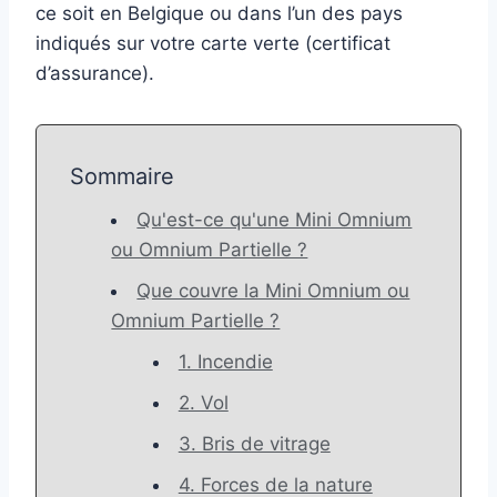
ce soit en Belgique ou dans l’un des pays
indiqués sur votre carte verte (certificat
d’assurance).
Sommaire
Qu'est-ce qu'une Mini Omnium
ou Omnium Partielle ?
Que couvre la Mini Omnium ou
Omnium Partielle ?
1. Incendie
2. Vol
3. Bris de vitrage
4. Forces de la nature