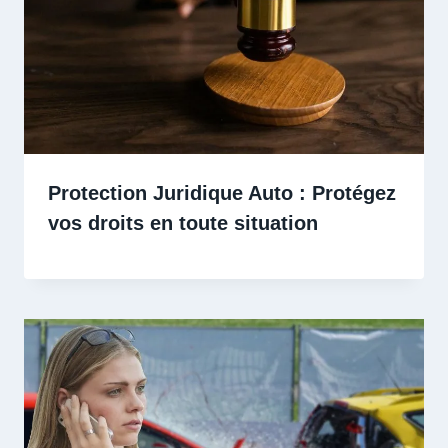
Protection Juridique Auto : Protégez
vos droits en toute situation