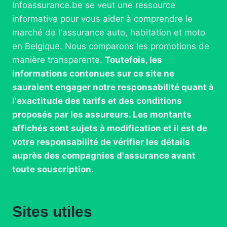
Infoassurance.be se veut une ressource
informative pour vous aider à comprendre le
marché de l'assurance auto, habitation et moto
en Belgique. Nous comparons les promotions de
manière transparente.
Toutefois, les
informations contenues sur ce site ne
sauraient engager notre responsabilité quant à
l'exactitude des tarifs et des conditions
proposés par les assureurs. Les montants
affichés sont sujets à modification et il est de
votre responsabilité de vérifier les détails
auprès des compagnies d'assurance avant
toute souscription.
Sites utiles