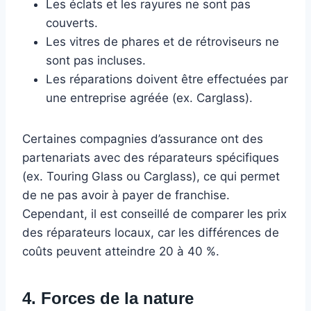
Les éclats et les rayures ne sont pas
couverts.
Les vitres de phares et de rétroviseurs ne
sont pas incluses.
Les réparations doivent être effectuées par
une entreprise agréée (ex. Carglass).
Certaines compagnies d’assurance ont des
partenariats avec des réparateurs spécifiques
(ex. Touring Glass ou Carglass), ce qui permet
de ne pas avoir à payer de franchise.
Cependant, il est conseillé de comparer les prix
des réparateurs locaux, car les différences de
coûts peuvent atteindre 20 à 40 %.
4. Forces de la nature