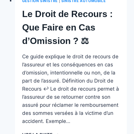
GESTION SINISTRE
|
SINISTRE AUTOMOBILE
Le Droit de Recours :
Que Faire en Cas
d’Omission ? ⚖️
Ce guide explique le droit de recours de
l’assureur et les conséquences en cas
d’omission, intentionnelle ou non, de la
part de l’assuré. Définition du Droit de
Recours ↩️ Le droit de recours permet à
l’assureur de se retourner contre son
assuré pour réclamer le remboursement
des sommes versées à la victime d’un
accident. Exemple…
LE