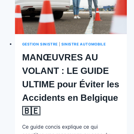
GESTION SINISTRE
|
SINISTRE AUTOMOBILE
MANŒUVRES AU
VOLANT : LE GUIDE
ULTIME pour Éviter les
Accidents en Belgique
🇧🇪 ️
Ce guide concis explique ce qui