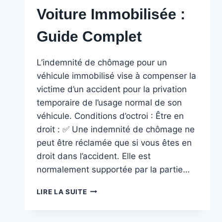
Voiture Immobilisée :
Guide Complet
L’indemnité de chômage pour un
véhicule immobilisé vise à compenser la
victime d’un accident pour la privation
temporaire de l’usage normal de son
véhicule. Conditions d’octroi : Être en
droit : ✅ Une indemnité de chômage ne
peut être réclamée que si vous êtes en
droit dans l’accident. Elle est
normalement supportée par la partie…
INDEMNITÉ
LIRE LA SUITE
DE
CHÔMAGE
POUR