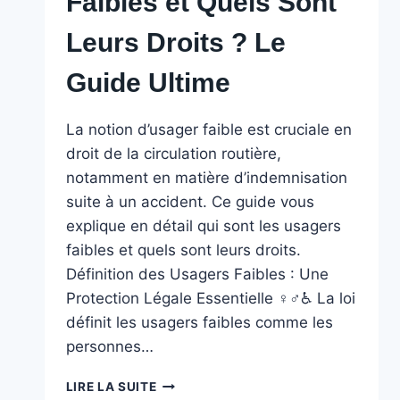
Faibles et Quels Sont
Leurs Droits ? Le
Guide Ultime
La notion d’usager faible est cruciale en
droit de la circulation routière,
notamment en matière d’indemnisation
suite à un accident. Ce guide vous
explique en détail qui sont les usagers
faibles et quels sont leurs droits.
Définition des Usagers Faibles : Une
Protection Légale Essentielle ‍♀️‍♂️♿ La loi
définit les usagers faibles comme les
personnes…
QUI
LIRE LA SUITE