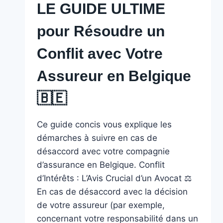
LE GUIDE ULTIME
pour Résoudre un
Conflit avec Votre
Assureur en Belgique
🇧🇪
Ce guide concis vous explique les
démarches à suivre en cas de
désaccord avec votre compagnie
d’assurance en Belgique. Conflit
d’Intérêts : L’Avis Crucial d’un Avocat ‍⚖️
En cas de désaccord avec la décision
de votre assureur (par exemple,
concernant votre responsabilité dans un