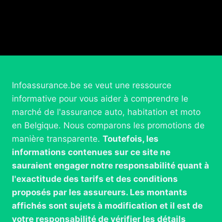
Infoassurance.be se veut une ressource
informative pour vous aider à comprendre le
marché de l'assurance auto, habitation et moto
en Belgique. Nous comparons les promotions de
manière transparente.
Toutefois, les
informations contenues sur ce site ne
sauraient engager notre responsabilité quant à
l'exactitude des tarifs et des conditions
proposés par les assureurs. Les montants
affichés sont sujets à modification et il est de
votre responsabilité de vérifier les détails