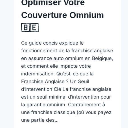
Optimiser Votre
Couverture Omnium
🇧🇪 ️
Ce guide concis explique le
fonctionnement de la franchise anglaise
en assurance auto omnium en Belgique,
et comment elle impacte votre
indemnisation. Qu’est-ce que la
Franchise Anglaise ? Un Seuil
d’Intervention Clé La franchise anglaise
est un seuil minimal d’intervention pour
la garantie omnium. Contrairement à
une franchise classique (où vous payez
une partie des…