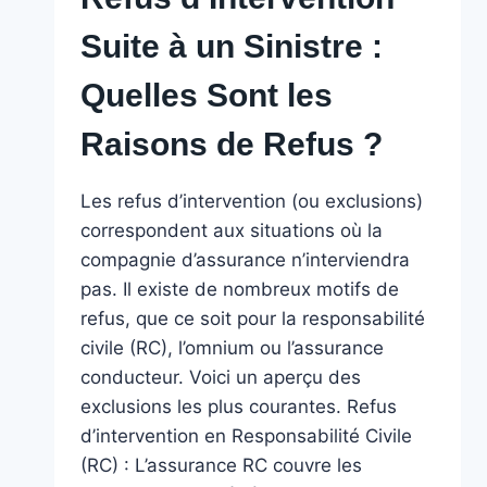
Suite à un Sinistre :
Quelles Sont les
Raisons de Refus ?
Les refus d’intervention (ou exclusions)
correspondent aux situations où la
compagnie d’assurance n’interviendra
pas. Il existe de nombreux motifs de
refus, que ce soit pour la responsabilité
civile (RC), l’omnium ou l’assurance
conducteur. Voici un aperçu des
exclusions les plus courantes. Refus
d’intervention en Responsabilité Civile
(RC) : L’assurance RC couvre les