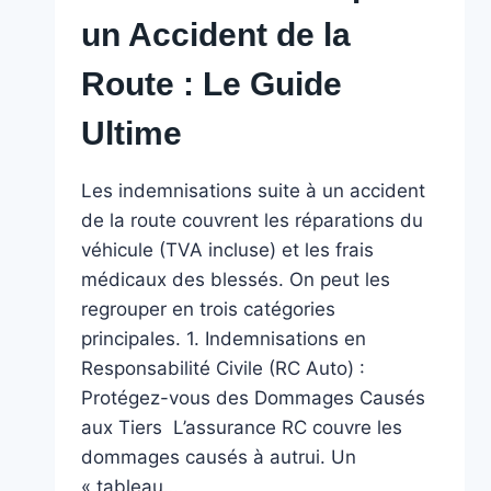
un Accident de la
Route : Le Guide
Ultime
Les indemnisations suite à un accident
de la route couvrent les réparations du
véhicule (TVA incluse) et les frais
médicaux des blessés. On peut les
regrouper en trois catégories
principales. 1. Indemnisations en
Responsabilité Civile (RC Auto) :
Protégez-vous des Dommages Causés
aux Tiers ️ L’assurance RC couvre les
dommages causés à autrui. Un
« tableau…