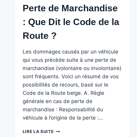
Perte de Marchandise
: Que Dit le Code de la
Route ?
Les dommages causés par un véhicule
qui vous précède suite à une perte de
marchandise (volontaire ou involontaire)
sont fréquents. Voici un résumé de vos
possibilités de recours, basé sur le
Code de la Route belge. A. Règle
générale en cas de perte de
marchandise : Responsabilité du
véhicule à l’origine de la perte :…
PERTE
LIRE LA SUITE
DE