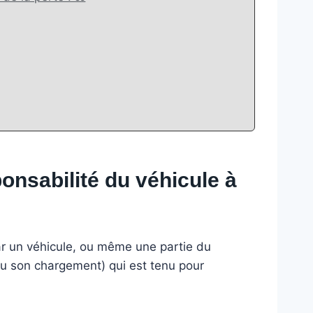
onsabilité du véhicule à
par un véhicule, ou même une partie du
du son chargement) qui est tenu pour