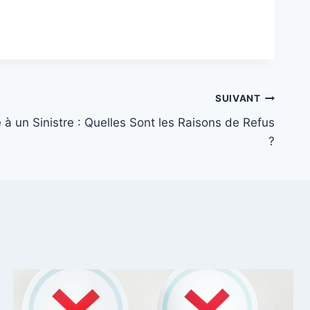
SUIVANT
e à un Sinistre : Quelles Sont les Raisons de Refus
?