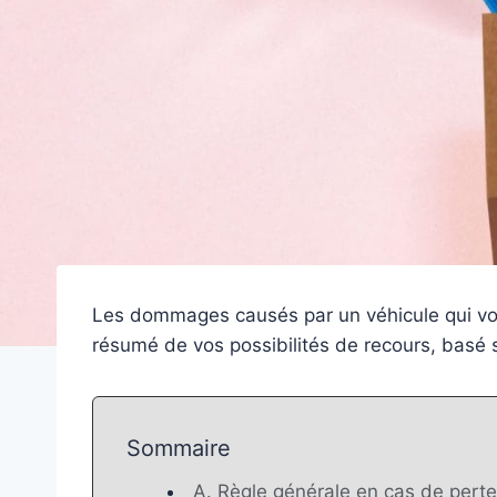
Les dommages causés par un véhicule qui vous
résumé de vos possibilités de recours, basé 
Sommaire
A. Règle générale en cas de perte 