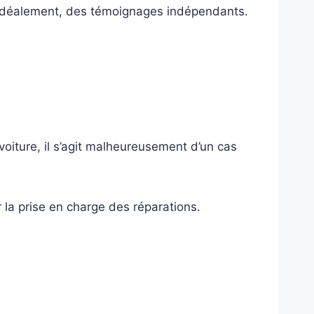
, idéalement, des témoignages indépendants.
 voiture, il s’agit malheureusement d’un cas
 la prise en charge des réparations.