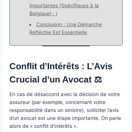
Importantes (Spécifiques à la
Belgique) : ℹ️
Conclusion : Une Démarche
Réfléchie Est Essentielle
Conflit d’Intérêts : L’Avis
Crucial d’un Avocat
‍⚖️
En cas de désaccord avec la décision de votre
assureur (par exemple, concernant votre
responsabilité dans un sinistre), solliciter l’avis
d’un avocat est une étape importante. On parle
alors de « conflit d’intérêts ».