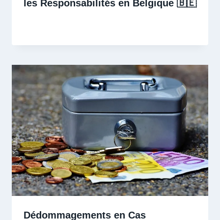
les Responsabilités en Belgique 🇧🇪
Dédommagements en Cas