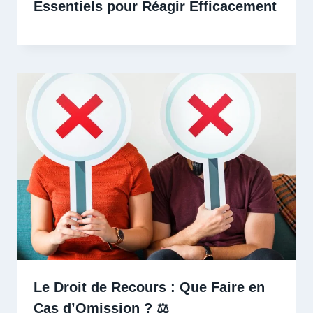
Essentiels pour Réagir Efficacement
Le Droit de Recours : Que Faire en
Cas d’Omission ? ⚖️