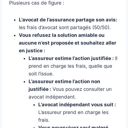
Plusieurs cas de figure :
L’avocat de l’assurance partage son avis:
les frais d’avocat sont partagés (50/50).
Vous refusez la solution amiable ou
aucune n’est proposée et souhaitez aller
en justice :
L’assureur estime l’action justifiée :
Il
prend en charge les frais, quelle que
soit l’issue.
L’assureur estime l’action non
justifiée :
Vous pouvez consulter un
avocat indépendant.
L’avocat indépendant vous suit :
L’assureur prend en charge les
frais.
Vous poursuivez seul malgré