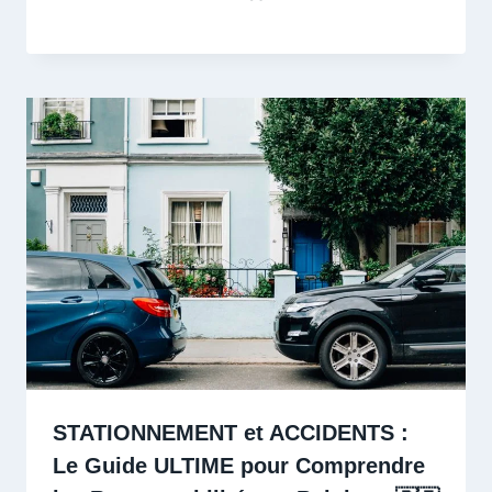
STATIONNEMENT et ACCIDENTS :
Le Guide ULTIME pour Comprendre