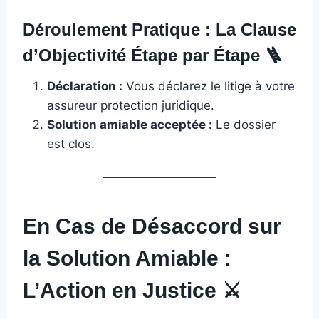
Déroulement Pratique : La Clause
d’Objectivité Étape par Étape
🪜
Déclaration :
Vous déclarez le litige à votre
assureur protection juridique.
Solution amiable acceptée :
Le dossier
est clos.
En Cas de Désaccord sur
la Solution Amiable :
L’Action en Justice
⚔️