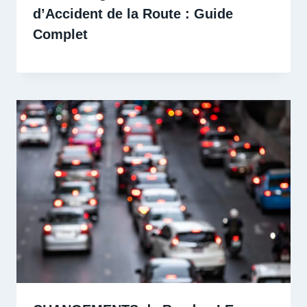
d’Accident de la Route : Guide
Complet