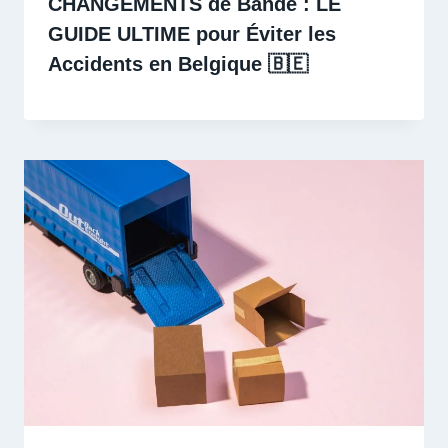
CHANGEMENTS de Bande : LE
GUIDE ULTIME pour Éviter les
Accidents en Belgique 🇧🇪 ️