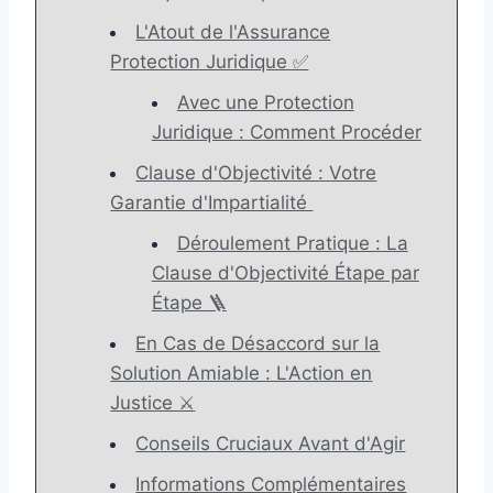
L'Atout de l'Assurance
Protection Juridique ✅
Avec une Protection
Juridique : Comment Procéder
Clause d'Objectivité : Votre
Garantie d'Impartialité ️
Déroulement Pratique : La
Clause d'Objectivité Étape par
Étape 🪜
En Cas de Désaccord sur la
Solution Amiable : L'Action en
Justice ⚔️
Conseils Cruciaux Avant d'Agir
Informations Complémentaires