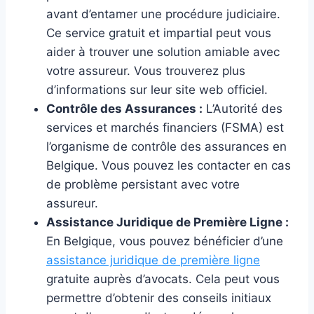
avant d’entamer une procédure judiciaire.
Ce service gratuit et impartial peut vous
aider à trouver une solution amiable avec
votre assureur. Vous trouverez plus
d’informations sur leur site web officiel.
Contrôle des Assurances :
L’Autorité des
services et marchés financiers (FSMA) est
l’organisme de contrôle des assurances en
Belgique. Vous pouvez les contacter en cas
de problème persistant avec votre
assureur.
Assistance Juridique de Première Ligne :
En Belgique, vous pouvez bénéficier d’une
assistance juridique de première ligne
gratuite auprès d’avocats. Cela peut vous
permettre d’obtenir des conseils initiaux