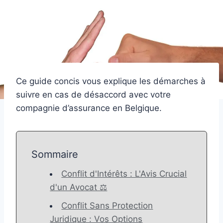
Ce guide concis vous explique les démarches à
suivre en cas de désaccord avec votre
compagnie d’assurance en Belgique.
Sommaire
Conflit d'Intérêts : L'Avis Crucial
d'un Avocat ‍⚖️
Conflit Sans Protection
Juridique : Vos Options