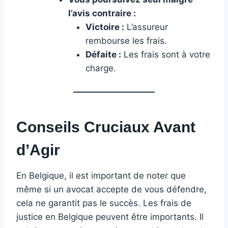
l’avis contraire :
Victoire :
L’assureur
rembourse les frais.
Défaite :
Les frais sont à votre
charge.
Conseils Cruciaux Avant
d’Agir
En Belgique, il est important de noter que
même si un avocat accepte de vous défendre,
cela ne garantit pas le succès. Les frais de
justice en Belgique peuvent être importants. Il