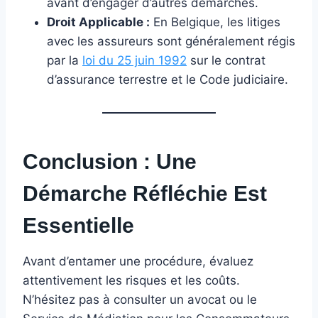
avant d’engager d’autres démarches.
Droit Applicable :
En Belgique, les litiges
avec les assureurs sont généralement régis
par la
loi du 25 juin 1992
sur le contrat
d’assurance terrestre et le Code judiciaire.
Conclusion : Une
Démarche Réfléchie Est
Essentielle
Avant d’entamer une procédure, évaluez
attentivement les risques et les coûts.
N’hésitez pas à consulter un avocat ou le