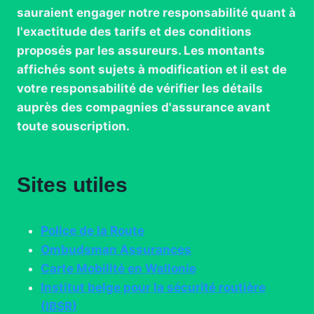
sauraient engager notre responsabilité quant à
l'exactitude des tarifs et des conditions
proposés par les assureurs. Les montants
affichés sont sujets à modification et il est de
votre responsabilité de vérifier les détails
auprès des compagnies d'assurance avant
toute souscription.
Sites utiles
Police de la Route
Ombudsman Assurances
Carte Mobilité en Wallonie
Institut belge pour la sécurité routière
(IBSR)