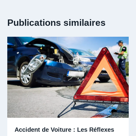
Publications similaires
Accident de Voiture : Les Réflexes