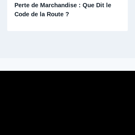
Perte de Marchandise : Que Dit le
Code de la Route ?