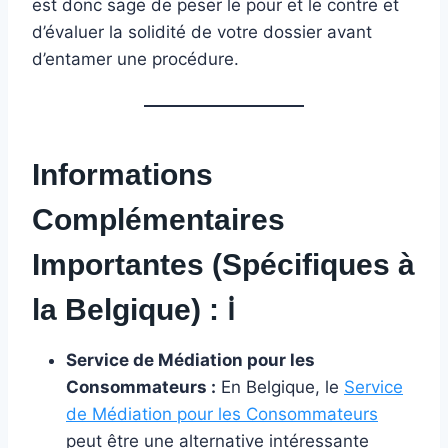
est donc sage de peser le pour et le contre et
d’évaluer la solidité de votre dossier avant
d’entamer une procédure.
Informations
Complémentaires
Importantes (Spécifiques à
la Belgique) :
ℹ️
Service de Médiation pour les
Consommateurs :
En Belgique, le
Service
de Médiation pour les Consommateurs
peut être une alternative intéressante