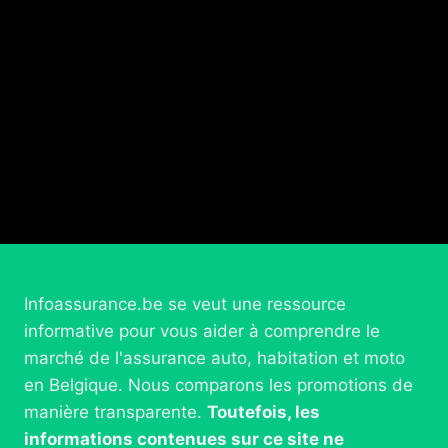
Infoassurance.be se veut une ressource
informative pour vous aider à comprendre le
marché de l'assurance auto, habitation et moto
en Belgique. Nous comparons les promotions de
manière transparente.
Toutefois, les
informations contenues sur ce site ne