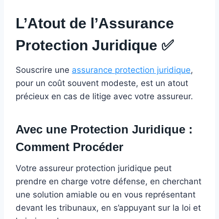
L’Atout de l’Assurance
Protection Juridique
✅
Souscrire une
assurance protection juridique
,
pour un coût souvent modeste, est un atout
précieux en cas de litige avec votre assureur.
Avec une Protection Juridique :
Comment Procéder
Votre assureur protection juridique peut
prendre en charge votre défense, en cherchant
une solution amiable ou en vous représentant
devant les tribunaux, en s’appuyant sur la loi et