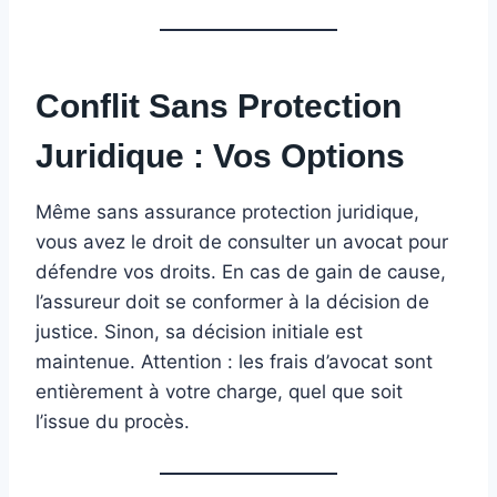
Conflit Sans Protection
Juridique : Vos Options
Même sans assurance protection juridique,
vous avez le droit de consulter un avocat pour
défendre vos droits. En cas de gain de cause,
l’assureur doit se conformer à la décision de
justice. Sinon, sa décision initiale est
maintenue. Attention : les frais d’avocat sont
entièrement à votre charge, quel que soit
l’issue du procès.