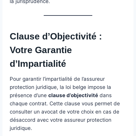
la jurisprudence.
Clause d’Objectivité :
Votre Garantie
d’Impartialité
️
Pour garantir l’impartialité de l’assureur
protection juridique, la loi belge impose la
présence d’une
clause d’objectivité
dans
chaque contrat. Cette clause vous permet de
consulter un avocat de votre choix en cas de
désaccord avec votre assureur protection
juridique.