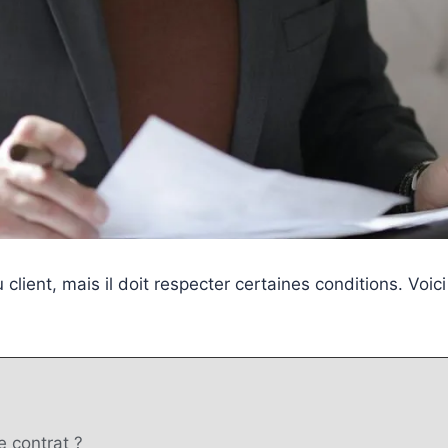
 client, mais il doit respecter certaines conditions. Voic
e contrat ?