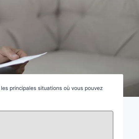
i les principales situations où vous pouvez