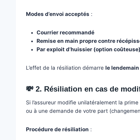
Modes d’envoi acceptés
:
Courrier recommandé
Remise en main propre contre récépiss
Par exploit d’huissier (option coûteuse
L’effet de la résiliation démarre
le lendemain 
💸
2. Résiliation en cas de modif
Si l’assureur modifie unilatéralement la prime
ou à une demande de votre part (changement d
Procédure de résiliation
: