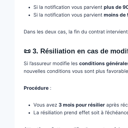
Si la notification vous parvient
plus de 9
Si la notification vous parvient
moins de 
Dans les deux cas, la fin du contrat intervient
📜
3. Résiliation en cas de modi
Si l’assureur modifie les
conditions générale
nouvelles conditions vous sont plus favorable
Procédure
:
Vous avez
3 mois pour résilier
après réce
La résiliation prend effet soit à l’échéanc