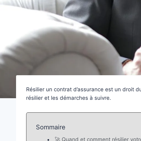
Résilier un contrat d’assurance est un droit du
résilier et les démarches à suivre.
Sommaire
🚀 Quand et comment résilier votr