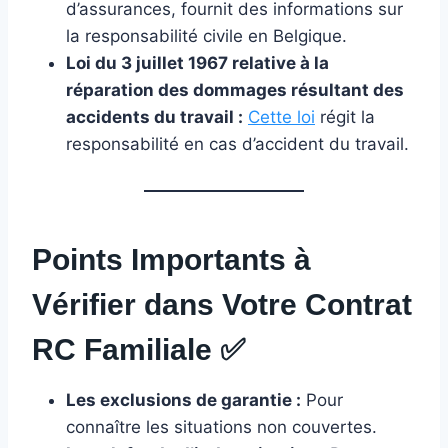
d’assurances, fournit des informations sur
la responsabilité civile en Belgique.
Loi du 3 juillet 1967 relative à la
réparation des dommages résultant des
accidents du travail :
Cette loi
régit la
responsabilité en cas d’accident du travail.
Points Importants à
Vérifier dans Votre Contrat
RC Familiale
✅
Les exclusions de garantie :
Pour
connaître les situations non couvertes.