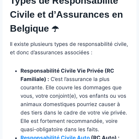
Types de Responsabilité
Civile et d’Assurances en
Belgique
☂️
Il existe plusieurs types de responsabilité civile,
et donc d’assurances associées :
Responsabilité Civile Vie Privée (RC
Familiale) :
C’est l’assurance la plus
courante. Elle couvre les dommages que
vous, votre conjoint(e), vos enfants ou vos
animaux domestiques pourriez causer à
des tiers dans le cadre de votre vie privée.
Elle est fortement recommandée, voire
quasi-obligatoire dans les faits.
Responsabilité Civile Auto
(RC Auto) :