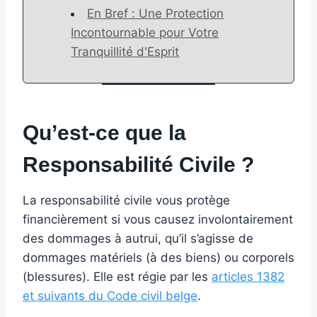
En Bref : Une Protection
Incontournable pour Votre
Tranquillité d'Esprit
Qu’est-ce que la
Responsabilité Civile ?
️
La responsabilité civile vous protège
financièrement si vous causez involontairement
des dommages à autrui, qu’il s’agisse de
dommages matériels (à des biens) ou corporels
(blessures). Elle est régie par les
articles 1382
et suivants du Code civil belge
.