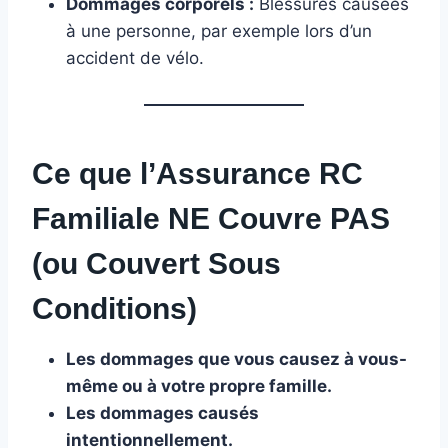
Dommages corporels :
Blessures causées
à une personne, par exemple lors d’un
accident de vélo.
Ce que l’Assurance RC
Familiale NE Couvre PAS
(ou Couvert Sous
Conditions)
Les dommages que vous causez à vous-
même ou à votre propre famille.
Les dommages causés
intentionnellement.