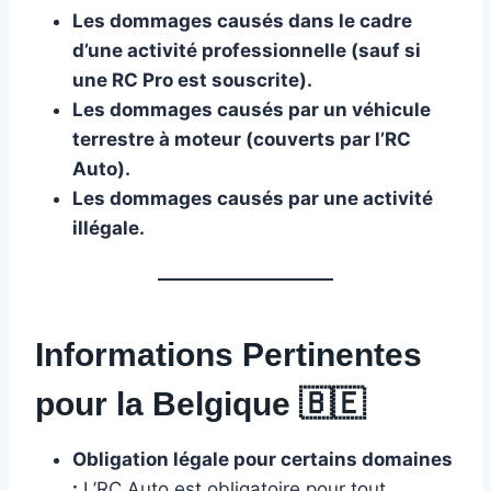
Les dommages causés dans le cadre
d’une activité professionnelle (sauf si
une RC Pro est souscrite).
Les dommages causés par un véhicule
terrestre à moteur (couverts par l’RC
Auto).
Les dommages causés par une activité
illégale.
Informations Pertinentes
pour la Belgique
🇧🇪
Obligation légale pour certains domaines
:
L’RC Auto est obligatoire pour tout