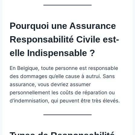
Pourquoi une Assurance
Responsabilité Civile est-
elle Indispensable ?
En Belgique, toute personne est responsable
des dommages qu’elle cause à autrui. Sans
assurance, vous devriez assumer
personnellement les coûts de réparation ou
d’indemnisation, qui peuvent être très élevés.