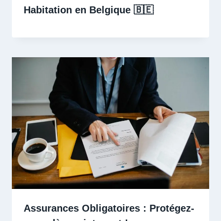
Habitation en Belgique 🇧🇪 ️
Assurances Obligatoires : Protégez-