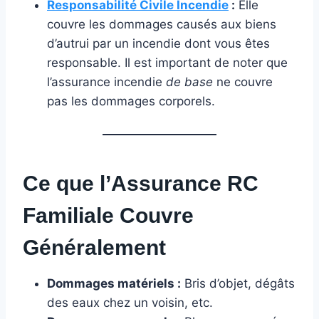
Responsabilité Civile Incendie
:
Elle
couvre les dommages causés aux biens
d’autrui par un incendie dont vous êtes
responsable. Il est important de noter que
l’assurance incendie
de base
ne couvre
pas les dommages corporels.
Ce que l’Assurance RC
Familiale Couvre
Généralement
Dommages matériels :
Bris d’objet, dégâts
des eaux chez un voisin, etc.