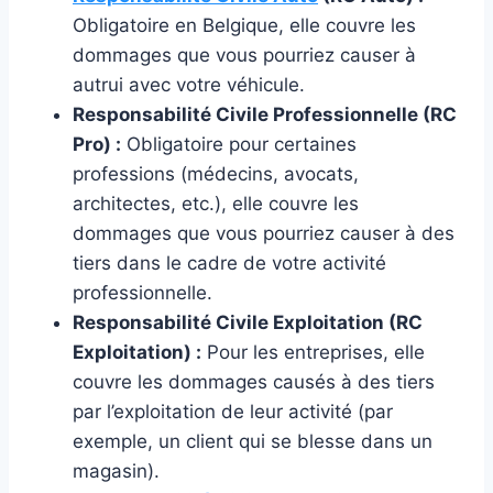
Obligatoire en Belgique, elle couvre les
dommages que vous pourriez causer à
autrui avec votre véhicule.
Responsabilité Civile Professionnelle (RC
Pro) :
Obligatoire pour certaines
professions (médecins, avocats,
architectes, etc.), elle couvre les
dommages que vous pourriez causer à des
tiers dans le cadre de votre activité
professionnelle.
Responsabilité Civile Exploitation (RC
Exploitation) :
Pour les entreprises, elle
couvre les dommages causés à des tiers
par l’exploitation de leur activité (par
exemple, un client qui se blesse dans un
magasin).