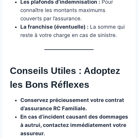
Les plafonds d’indemnisation :
Pour
connaître les montants maximums
couverts par l’assurance.
La franchise (éventuelle) :
La somme qui
reste à votre charge en cas de sinistre.
Conseils Utiles : Adoptez
les Bons Réflexes
Conservez précieusement votre contrat
d’assurance RC Familiale.
En cas d’incident causant des dommages
à autrui, contactez immédiatement votre
assureur.