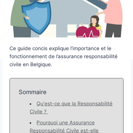
Ce guide concis explique l’importance et le
fonctionnement de l’assurance responsabilité
civile en Belgique.
Sommaire
Qu'est-ce que la Responsabilité
Civile ? ️
Pourquoi une Assurance
Responsabilité Civile est-elle