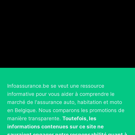
Infoassurance.be se veut une ressource
informative pour vous aider à comprendre le
marché de l'assurance auto, habitation et moto
en Belgique. Nous comparons les promotions de
manière transparente.
Toutefois, les
informations contenues sur ce site ne
sauraient engager notre responsabilité quant à