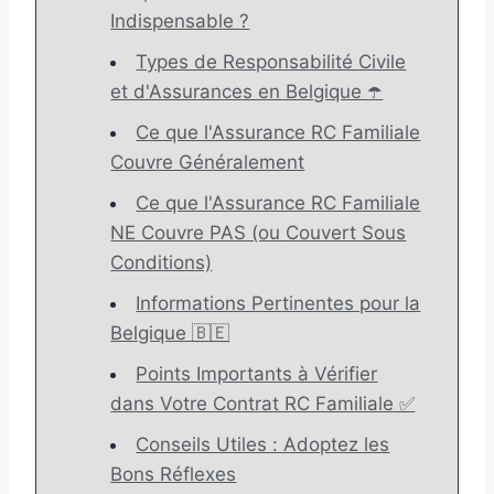
Indispensable ?
Types de Responsabilité Civile
et d'Assurances en Belgique ☂️
Ce que l'Assurance RC Familiale
Couvre Généralement
Ce que l'Assurance RC Familiale
NE Couvre PAS (ou Couvert Sous
Conditions)
Informations Pertinentes pour la
Belgique 🇧🇪
Points Importants à Vérifier
dans Votre Contrat RC Familiale ✅
Conseils Utiles : Adoptez les
Bons Réflexes