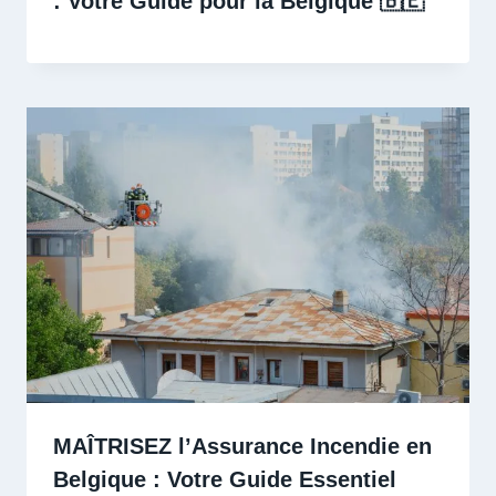
: Votre Guide pour la Belgique 🇧🇪 ️
MAÎTRISEZ l’Assurance Incendie en
Belgique : Votre Guide Essentiel