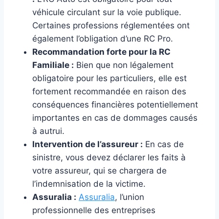
véhicule circulant sur la voie publique.
Certaines professions réglementées ont
également l’obligation d’une RC Pro.
Recommandation forte pour la RC
Familiale :
Bien que non légalement
obligatoire pour les particuliers, elle est
fortement recommandée en raison des
conséquences financières potentiellement
importantes en cas de dommages causés
à autrui.
Intervention de l’assureur :
En cas de
sinistre, vous devez déclarer les faits à
votre assureur, qui se chargera de
l’indemnisation de la victime.
Assuralia :
Assuralia
, l’union
professionnelle des entreprises