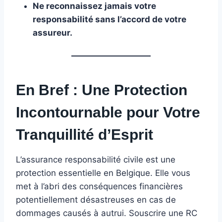
Ne reconnaissez jamais votre
responsabilité sans l’accord de votre
assureur.
En Bref : Une Protection
Incontournable pour Votre
Tranquillité d’Esprit
L’assurance responsabilité civile est une
protection essentielle en Belgique. Elle vous
met à l’abri des conséquences financières
potentiellement désastreuses en cas de
dommages causés à autrui. Souscrire une RC