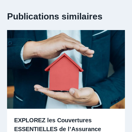
Publications similaires
EXPLOREZ les Couvertures
ESSENTIELLES de l’Assurance