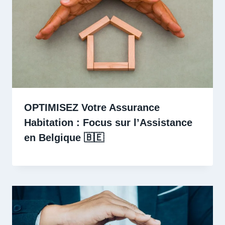
OPTIMISEZ Votre Assurance
Habitation : Focus sur l’Assistance
en Belgique 🇧🇪 ️