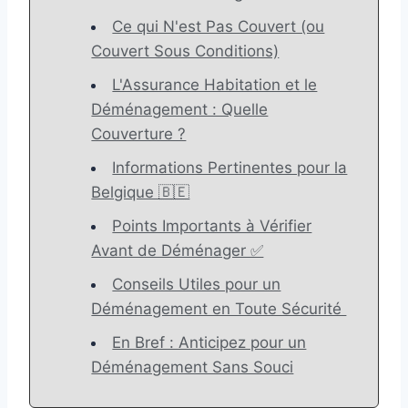
Ce qui N'est Pas Couvert (ou
Couvert Sous Conditions)
L'Assurance Habitation et le
Déménagement : Quelle
Couverture ?
Informations Pertinentes pour la
Belgique 🇧🇪
Points Importants à Vérifier
Avant de Déménager ✅
Conseils Utiles pour un
Déménagement en Toute Sécurité ️
En Bref : Anticipez pour un
Déménagement Sans Souci