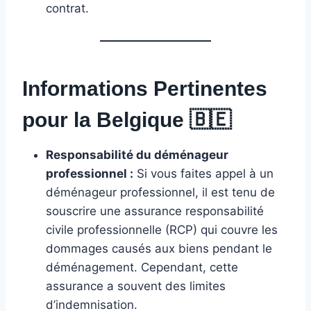
contrat.
Informations Pertinentes
pour la Belgique
🇧🇪
Responsabilité du déménageur
professionnel :
Si vous faites appel à un
déménageur professionnel, il est tenu de
souscrire une assurance responsabilité
civile professionnelle (RCP) qui couvre les
dommages causés aux biens pendant le
déménagement. Cependant, cette
assurance a souvent des limites
d’indemnisation.