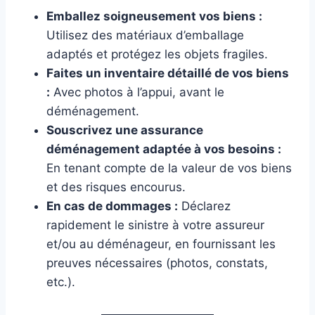
Emballez soigneusement vos biens :
Utilisez des matériaux d’emballage
adaptés et protégez les objets fragiles.
Faites un inventaire détaillé de vos biens
:
Avec photos à l’appui, avant le
déménagement.
Souscrivez une assurance
déménagement adaptée à vos besoins :
En tenant compte de la valeur de vos biens
et des risques encourus.
En cas de dommages :
Déclarez
rapidement le sinistre à votre assureur
et/ou au déménageur, en fournissant les
preuves nécessaires (photos, constats,
etc.).