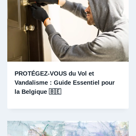
PROTÉGEZ-VOUS du Vol et
Vandalisme : Guide Essentiel pour
la Belgique 🇧🇪 ️