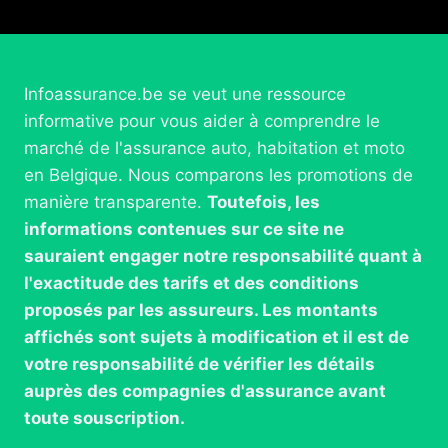
Infoassurance.be se veut une ressource
informative pour vous aider à comprendre le
marché de l'assurance auto, habitation et moto
en Belgique. Nous comparons les promotions de
manière transparente.
Toutefois, les
informations contenues sur ce site ne
sauraient engager notre responsabilité quant à
l'exactitude des tarifs et des conditions
proposés par les assureurs. Les montants
affichés sont sujets à modification et il est de
votre responsabilité de vérifier les détails
auprès des compagnies d'assurance avant
toute souscription.