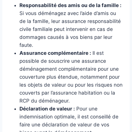
Responsabilité des amis ou de la famille :
Si vous déménagez avec l’aide d’amis ou
de la famille, leur assurance responsabilité
civile familiale peut intervenir en cas de
dommages causés à vos biens par leur
faute.
Assurance complémentaire :
Il est
possible de souscrire une assurance
déménagement complémentaire pour une
couverture plus étendue, notamment pour
les objets de valeur ou pour les risques non
couverts par l’assurance habitation ou la
RCP du déménageur.
Déclaration de valeur :
Pour une
indemnisation optimale, il est conseillé de
faire une déclaration de valeur de vos