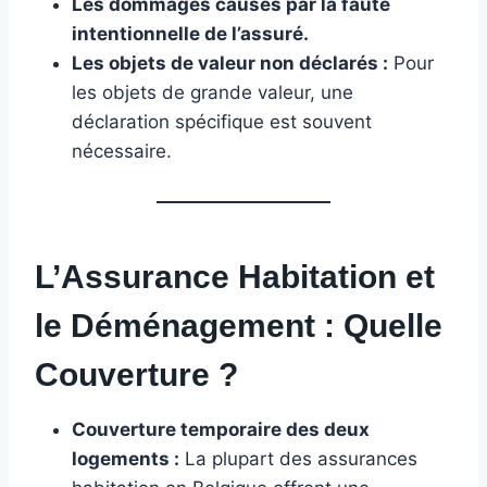
Les dommages causés par la faute
intentionnelle de l’assuré.
Les objets de valeur non déclarés :
Pour
les objets de grande valeur, une
déclaration spécifique est souvent
nécessaire.
L’Assurance Habitation et
le Déménagement : Quelle
Couverture ?
Couverture temporaire des deux
logements :
La plupart des assurances