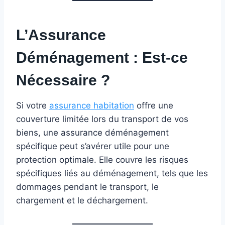
L’Assurance
Déménagement : Est-ce
Nécessaire ?
Si votre
assurance habitation
offre une
couverture limitée lors du transport de vos
biens, une assurance déménagement
spécifique peut s’avérer utile pour une
protection optimale. Elle couvre les risques
spécifiques liés au déménagement, tels que les
dommages pendant le transport, le
chargement et le déchargement.