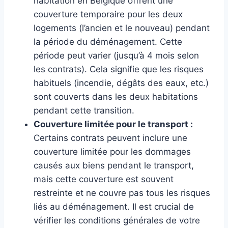
habitation en Belgique offrent une
couverture temporaire pour les deux
logements (l’ancien et le nouveau) pendant
la période du déménagement. Cette
période peut varier (jusqu’à 4 mois selon
les contrats). Cela signifie que les risques
habituels (incendie, dégâts des eaux, etc.)
sont couverts dans les deux habitations
pendant cette transition.
Couverture limitée pour le transport :
Certains contrats peuvent inclure une
couverture limitée pour les dommages
causés aux biens pendant le transport,
mais cette couverture est souvent
restreinte et ne couvre pas tous les risques
liés au déménagement. Il est crucial de
vérifier les conditions générales de votre