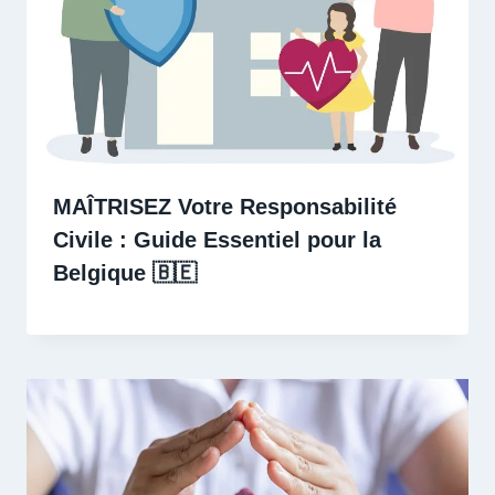
MAÎTRISEZ Votre Responsabilité
Civile : Guide Essentiel pour la
Belgique 🇧🇪 ️