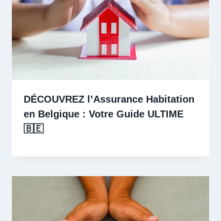
DÉCOUVREZ l’Assurance Habitation
en Belgique : Votre Guide ULTIME
🇧🇪