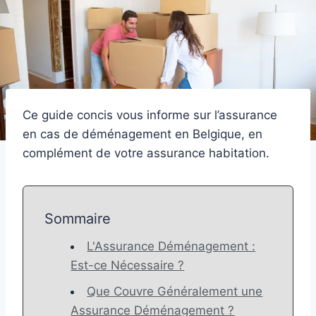
Ce guide concis vous informe sur l’assurance
en cas de déménagement en Belgique, en
complément de votre assurance habitation.
Sommaire
L'Assurance Déménagement :
Est-ce Nécessaire ?
Que Couvre Généralement une
Assurance Déménagement ?