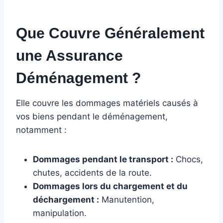
Que Couvre Généralement
une Assurance
Déménagement ?
Elle couvre les dommages matériels causés à
vos biens pendant le déménagement,
notamment :
Dommages pendant le transport :
Chocs,
chutes, accidents de la route.
Dommages lors du chargement et du
déchargement :
Manutention,
manipulation.