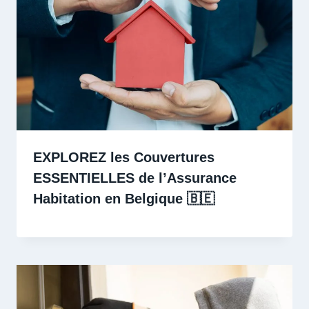
EXPLOREZ les Couvertures
ESSENTIELLES de l’Assurance
Habitation en Belgique 🇧🇪 ️