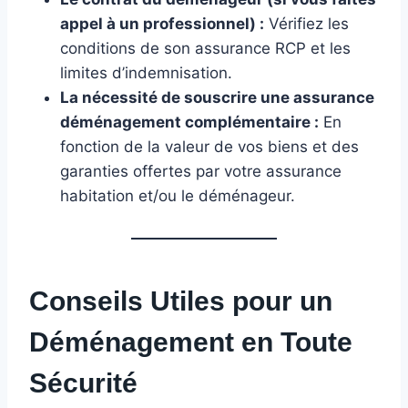
appel à un professionnel) :
Vérifiez les
conditions de son assurance RCP et les
limites d’indemnisation.
La nécessité de souscrire une assurance
déménagement complémentaire :
En
fonction de la valeur de vos biens et des
garanties offertes par votre assurance
habitation et/ou le déménageur.
Conseils Utiles pour un
Déménagement en Toute
Sécurité
️