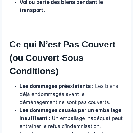
Vol ou perte des biens pendant le
transport.
Ce qui N’est Pas Couvert
(ou Couvert Sous
Conditions)
Les dommages préexistants :
Les biens
déjà endommagés avant le
déménagement ne sont pas couverts.
Les dommages causés par un emballage
insuffisant :
Un emballage inadéquat peut
entraîner le refus d’indemnisation.