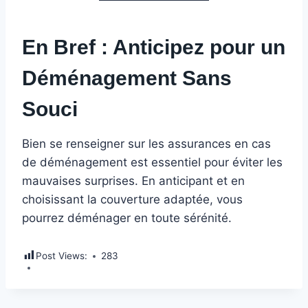
En Bref : Anticipez pour un
Déménagement Sans
Souci
Bien se renseigner sur les assurances en cas
de déménagement est essentiel pour éviter les
mauvaises surprises. En anticipant et en
choisissant la couverture adaptée, vous
pourrez déménager en toute sérénité.
Post Views:
283