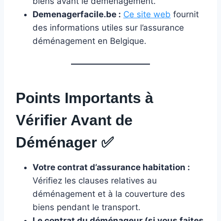
biens avant le déménagement.
Demenagerfacile.be :
Ce site web
fournit
des informations utiles sur l’assurance
déménagement en Belgique.
Points Importants à
Vérifier Avant de
Déménager
✅
Votre contrat d’assurance habitation :
Vérifiez les clauses relatives au
déménagement et à la couverture des
biens pendant le transport.
Le contrat du déménageur (si vous faites