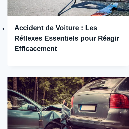
Accident de Voiture : Les
Réflexes Essentiels pour Réagir
Efficacement