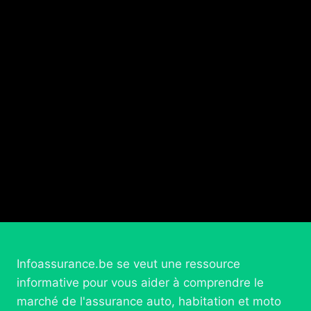
Infoassurance.be se veut une ressource
informative pour vous aider à comprendre le
marché de l'assurance auto, habitation et moto