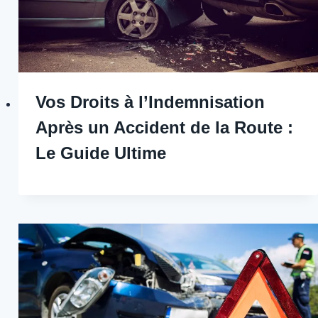
Vos Droits à l’Indemnisation
Après un Accident de la Route :
Le Guide Ultime