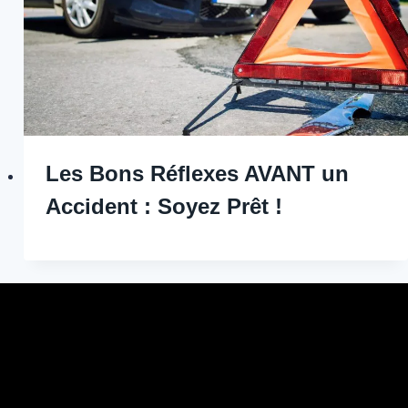
Les Bons Réflexes AVANT un
Accident : Soyez Prêt !