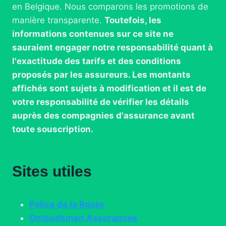
en Belgique. Nous comparons les promotions de
manière transparente.
Toutefois, les
informations contenues sur ce site ne
sauraient engager notre responsabilité quant à
l'exactitude des tarifs et des conditions
proposés par les assureurs. Les montants
affichés sont sujets à modification et il est de
votre responsabilité de vérifier les détails
auprès des compagnies d'assurance avant
toute souscription.
Sites utiles
Police de la Route
Ombudsman Assurances