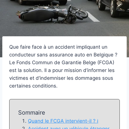
Que faire face à un accident impliquant un
conducteur sans assurance auto en Belgique ?
Le Fonds Commun de Garantie Belge (FCGA)
est la solution. Il a pour mission d’informer les
victimes et d’indemniser les dommages sous
certaines conditions.
Sommaire
Quand le FCGA intervient-il ? ℹ️
Accident avec un véhicule étranger