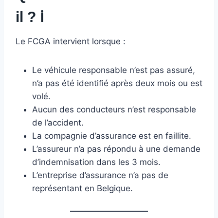
il ?
ℹ️
Le FCGA intervient lorsque :
Le véhicule responsable n’est pas assuré,
n’a pas été identifié après deux mois ou est
volé.
Aucun des conducteurs n’est responsable
de l’accident.
La compagnie d’assurance est en faillite.
L’assureur n’a pas répondu à une demande
d’indemnisation dans les 3 mois.
L’entreprise d’assurance n’a pas de
représentant en Belgique.