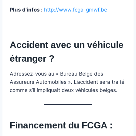
Plus d’infos :
http://www.fcga-gmwf.be
Accident avec un véhicule
étranger ?
Adressez-vous au « Bureau Belge des
Assureurs Automobiles ». L’accident sera traité
comme s’il impliquait deux véhicules belges.
Financement du FCGA :