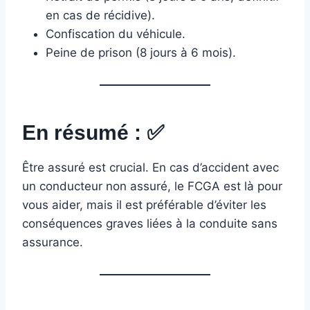
en cas de récidive).
Confiscation du véhicule.
Peine de prison (8 jours à 6 mois).
En résumé :
✅
Être assuré est crucial. En cas d’accident avec
un conducteur non assuré, le FCGA est là pour
vous aider, mais il est préférable d’éviter les
conséquences graves liées à la conduite sans
assurance.