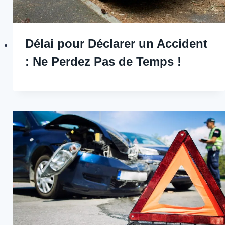
Délai pour Déclarer un Accident
: Ne Perdez Pas de Temps !