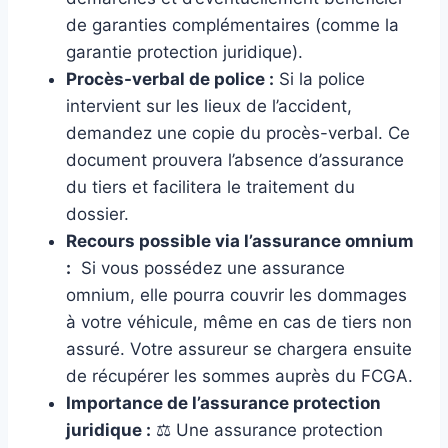
de garanties complémentaires (comme la
garantie protection juridique).
Procès-verbal de police :
Si la police
intervient sur les lieux de l’accident,
demandez une copie du procès-verbal. Ce
document prouvera l’absence d’assurance
du tiers et facilitera le traitement du
dossier.
Recours possible via l’assurance omnium
:
️ Si vous possédez une assurance
omnium, elle pourra couvrir les dommages
à votre véhicule, même en cas de tiers non
assuré. Votre assureur se chargera ensuite
de récupérer les sommes auprès du FCGA.
Importance de l’assurance protection
juridique :
‍⚖️ Une assurance protection