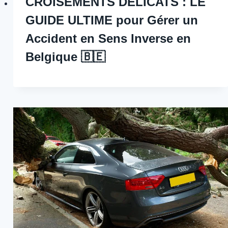
CROISEMENTS DÉLICATS : LE
GUIDE ULTIME pour Gérer un
Accident en Sens Inverse en
Belgique 🇧🇪 ️