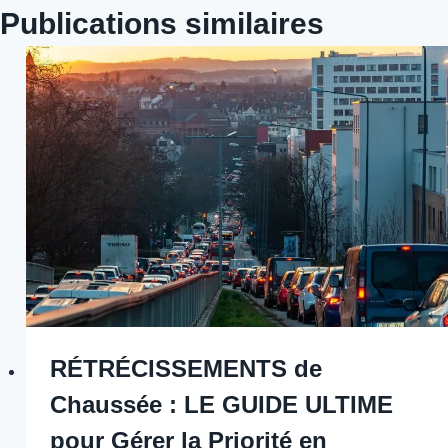
Publications similaires
RÉTRÉCISSEMENTS de
Chaussée : LE GUIDE ULTIME
pour Gérer la Priorité en