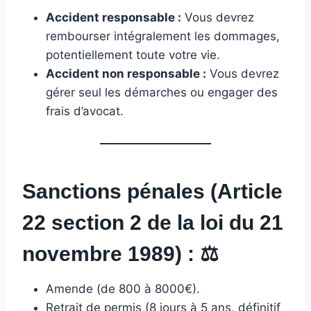
Accident responsable :
Vous devrez
rembourser intégralement les dommages,
potentiellement toute votre vie.
Accident non responsable :
Vous devrez
gérer seul les démarches ou engager des
frais d’avocat.
Sanctions pénales (Article
22 section 2 de la loi du 21
novembre 1989) :
⚖️
Amende (de 800 à 8000€).
Retrait de permis (8 jours à 5 ans, définitif