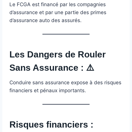
Le FCGA est financé par les compagnies
d’assurance et par une partie des primes
d’assurance auto des assurés.
Les Dangers de Rouler
Sans Assurance :
⚠️
Conduire sans assurance expose à des risques
financiers et pénaux importants.
Risques financiers :