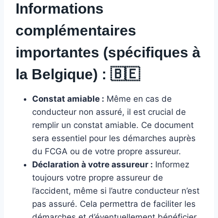
Informations
complémentaires
importantes (spécifiques à
la Belgique) :
🇧🇪
Constat amiable :
Même en cas de
conducteur non assuré, il est crucial de
remplir un constat amiable. Ce document
sera essentiel pour les démarches auprès
du FCGA ou de votre propre assureur.
Déclaration à votre assureur :
Informez
toujours votre propre assureur de
l’accident, même si l’autre conducteur n’est
pas assuré. Cela permettra de faciliter les
démarches et d’éventuellement bénéficier